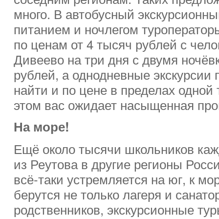
много. В автобусный экскурсионный
питанием и ночлегом туроператор
по ценам от 4 тысяч рублей с чело
Дивеево на три дня с двумя ночёв
рублей, а однодневные экскурсии
найти и по цене в пределах одной
этом вас ожидает насыщенная про
На море!
Ещё около тысячи школьников ка
из Реутова в другие регионы Росс
всё-таки устремляется на юг, к мо
берутся не только лагеря и санатор
родственников, экскурсионные тур