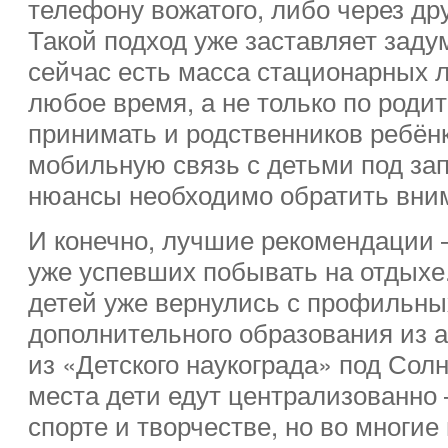
телефону вожатого, либо через др
Такой подход уже заставляет заду
сейчас есть масса стационарных л
любое время, а не только по роди
принимать и родственников ребён
мобильную связь с детьми под зап
нюансы необходимо обратить вним
И конечно, лучшие рекомендации 
уже успевших побывать на отдыхе.
детей уже вернулись с профильны
дополнительного образования из 
из «Детского наукограда» под Солн
места дети едут централизованно 
спорте и творчестве, но во многи