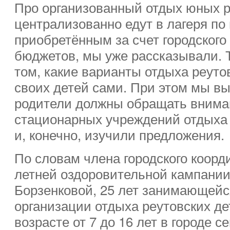
Про организованный отдых юных ре
централизованно едут в лагеря по
приобретённым за счет городского
бюджетов, мы уже рассказывали. 
том, какие варианты отдыха реут
своих детей сами. При этом мы вы
родители должны обращать внима
стационарных учреждений отдыха 
и, конечно, изучили предложения.
По словам члена городского коорд
летней оздоровительной кампани
Борзенковой, 25 лет занимающей
организации отдыха реутовских де
возрасте от 7 до 16 лет в городе с