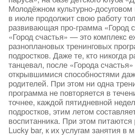
Молодёжном культурно-досуговом 
в июле продолжит свою работу тол
развивающая про-грамма «Город с
«Город счастья» — это комплекс 
разноплановых тренинговых прогр
подростков. Даже те, кто никогда 
танцевал, после «Города счастья»
открывшимися способностями даж
родителей. При этом ни одна тре
программа не повторяется в течен
точнее, каждой пятидневной недел
подростков, этим летом составляет
воспитанника. При этом питаются 
Lucky bar, к их услугам занятия в