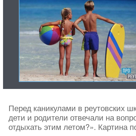
Перед каникулами в реутовских шк
дети и родители отвечали на вопро
отдыхать этим летом?». Картина п