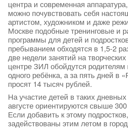
центра и современная аппаратура
можно почувствовать себя настоя
артистом, художником и даже реж
Москве подобные тренинговые и 
программы для детей и подростко
пребыванием обходятся в 1,5-2 ра
две недели занятий на творческих
центре ЗИЛ обойдутся родителям 
одного ребёнка, а за пять дней в 
просят 14 тысяч рублей.
На участие детей в таких дневных
августе ориентируются свыше 300
Если добавить к этому подростков
задействованы этим летом в город