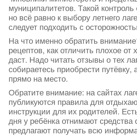
муниципалитетов. Такой контроль 
но всё равно к выбору летнего лаг
следует подходить с осторожность
На что именно обратить внимани
рецептов, как отличить плохое от 
даст. Надо читать отзывы о тех ла
собираетесь приобрести путёвку, 
прямо на место.
Обратите внимание: на сайтах лаг
публикуются правила для отдыха
инструкции для их родителей. Есть
дня у ребёнка отнимают средства 
предлагают получать всю информа