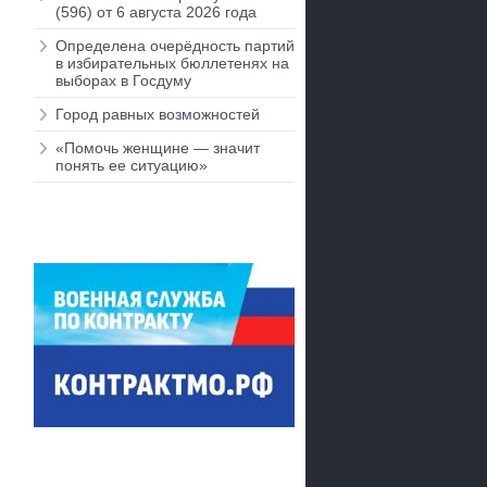
(596) от 6 августа 2026 года
Определена очерёдность партий
в избирательных бюллетенях на
выборах в Госдуму
Город равных возможностей
«Помочь женщине — значит
понять ее ситуацию»