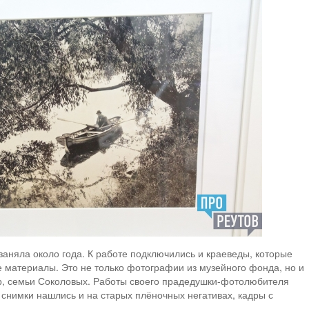
 заняла около года. К работе подключились и краеведы, которые
 материалы. Это не только фотографии из музейного фонда, но и
р, семьи Соколовых. Работы своего прадедушки-фотолюбителя
снимки нашлись и на старых плёночных негативах, кадры с