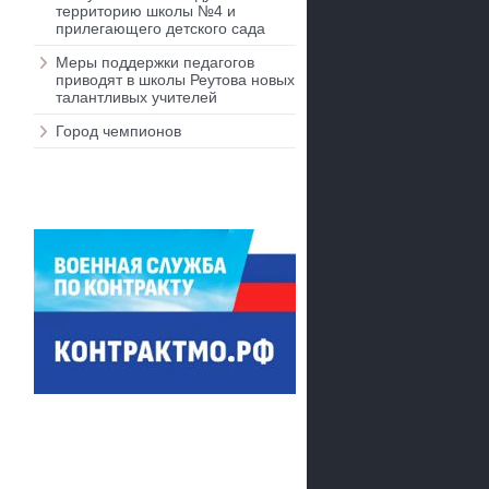
территорию школы №4 и
прилегающего детского сада
Меры поддержки педагогов
приводят в школы Реутова новых
талантливых учителей
Город чемпионов