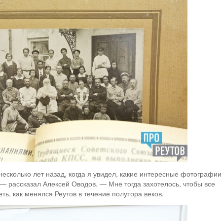
есколько лет назад, когда я увидел, какие интересные фотографи
 — рассказал Алексей Оводов. — Мне тогда захотелось, чтобы все
ть, как менялся Реутов в течение полутора веков.