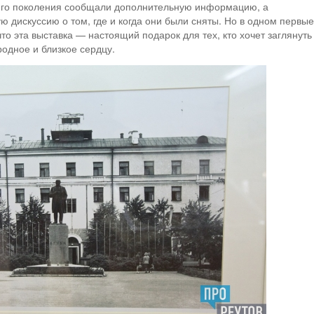
шего поколения сообщали дополнительную информацию, а
ю дискуссию о том, где и когда они были сняты. Но в одном первые
то эта выставка — настоящий подарок для тех, кто хочет заглянуть
родное и близкое сердцу.