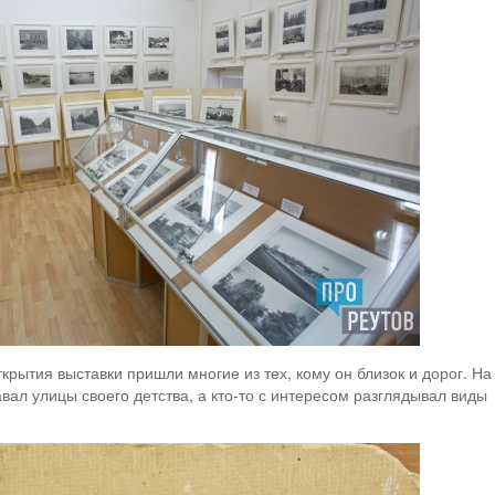
крытия выставки пришли многие из тех, кому он близок и дорог. На
вал улицы своего детства, а кто-то с интересом разглядывал виды