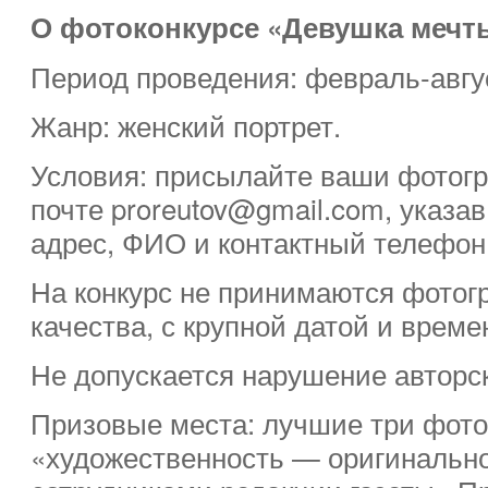
О фотоконкурсе «Девушка мечт
Период проведения: февраль-авгус
Жанр: женский портрет.
Условия: присылайте ваши фотогр
почте proreutov@gmail.com, указа
адрес, ФИО и контактный телефон
На конкурс не принимаются фотог
качества, с крупной датой и врем
Не допускается нарушение авторск
Призовые места: лучшие три фот
«художественность — оригинальн