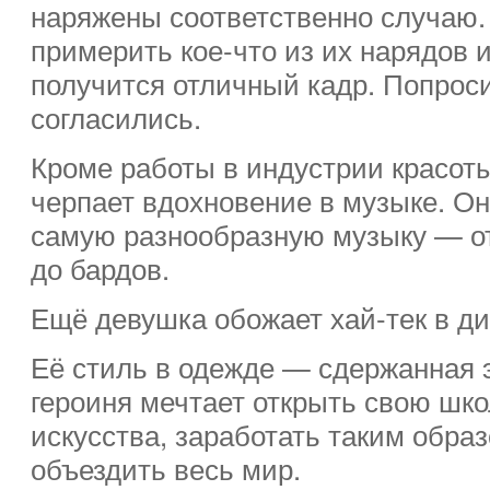
наряжены соответственно случаю. 
примерить кое-что из их нарядов 
получится отличный кадр. Попрос
согласились.
Кроме работы в индустрии красоты
черпает вдохновение в музыке. О
самую разнообразную музыку — от
до бардов.
Ещё девушка обожает хай-тек в ди
Её стиль в одежде — сдержанная 
героиня мечтает открыть свою шко
искусства, заработать таким образ
объездить весь мир.