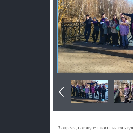
3 апреля, накануне школьных каникул