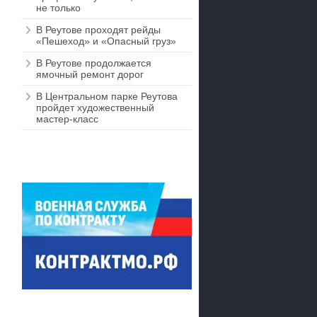
не только
В Реутове проходят рейды
«Пешеход» и «Опасный груз»
В Реутове продолжается
ямочный ремонт дорог
В Центральном парке Реутова
пройдет художественный
мастер-класс