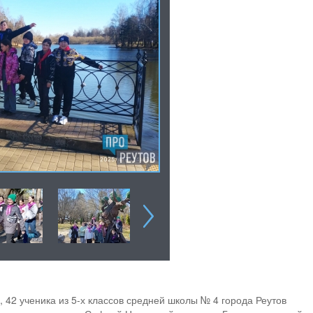
, 42 ученика из 5-х классов средней школы № 4 города Реутов