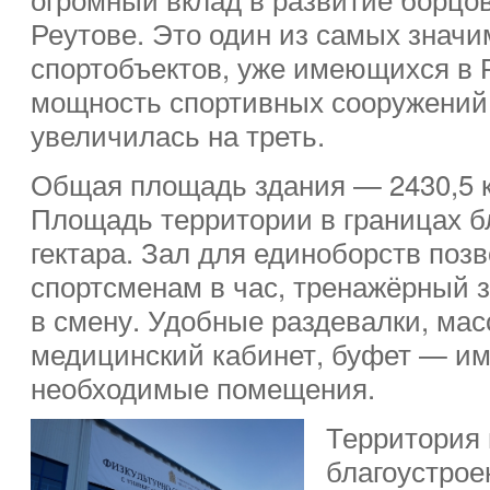
Реутове. Это один из самых значи
спортобъектов, уже имеющихся в 
мощность спортивных сооружений 
увеличилась на треть.
Общая площадь здания — 2430,5 к
Площадь территории в границах б
гектара. Зал для единоборств поз
спортсменам в час, тренажёрный 
в смену. Удобные раздевалки, мас
медицинский кабинет, буфет — им
необходимые помещения.
Территория 
благоустрое