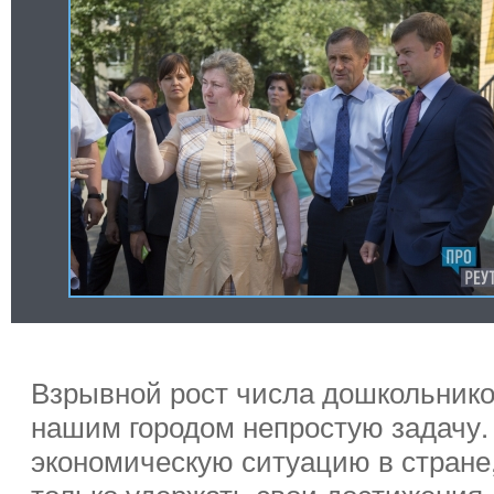
Взрывной рост числа дошкольнико
нашим городом непростую задачу.
экономическую ситуацию в стране,
только удержать свои достижения,