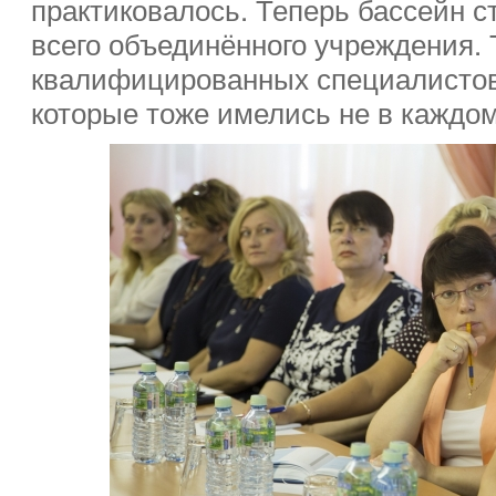
практиковалось. Теперь бассейн с
всего объединённого учреждения. Т
квалифицированных специалистов,
которые тоже имелись не в каждом