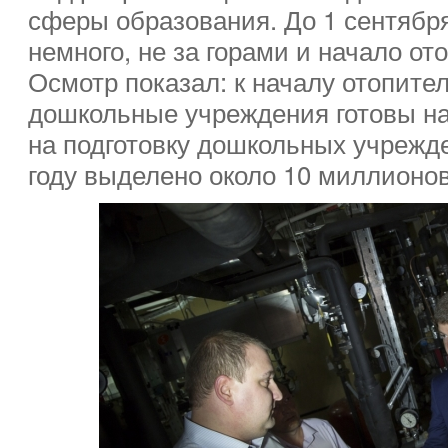
сферы образования. До 1 сентябр
немного, не за горами и начало от
Осмотр показал: к началу отопите
дошкольные учреждения готовы на
на подготовку дошкольных учрежд
году выделено около 10 миллионов