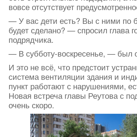
вовсе отсутствует предусмотренно
— У вас дети есть? Вы с ними по б
будет сделано? — спросил глава г
подрядчика.
— В субботу-воскресенье, — был о
И это не всё, что предстоит устра
система вентиляции здания и ин
пункт работают с нарушениями, ес
Новая встреча главы Реутова с по
очень скоро.