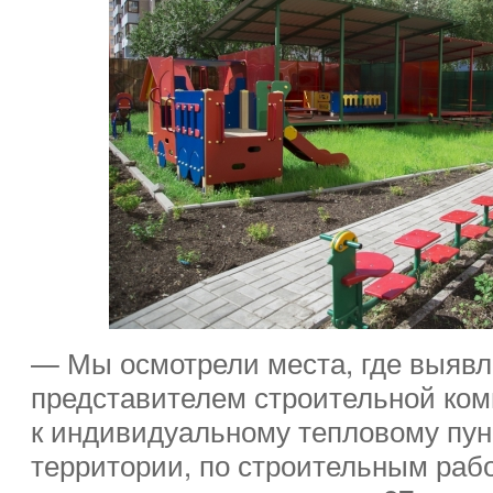
— Мы осмотрели места, где выявл
представителем строительной ком
к индивидуальному тепловому пунк
территории, по строительным раб