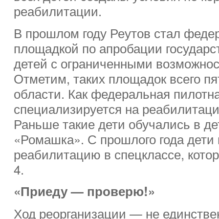
реабилитации.
В прошлом году Реутов стал феде
площадкой по апробации государс
детей с ограниченными возможнос
Отметим, таких площадок всего пя
области. Как федеральная пилотн
специализируется на реабилитаци
Раньше такие дети обучались в де
«Ромашка». С прошлого года дети
реабилитацию в спецклассе, кото
4.
«Приеду — проверю!»
Ход реорганизации — не единствен