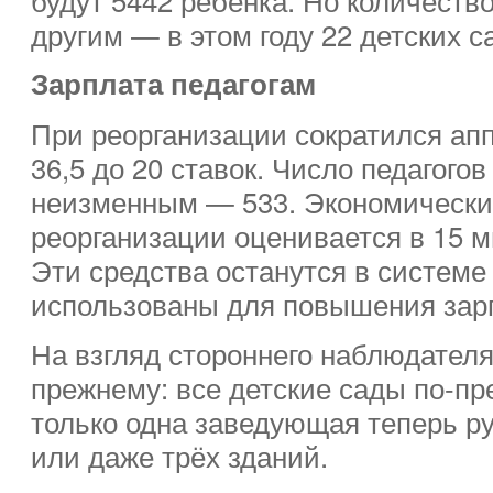
другим — в этом году 22 детских с
Зарплата педагогам
При реорганизации сократился ап
36,5 до 20 ставок. Число педагого
неизменным — 533. Экономически
реорганизации оценивается в 15 м
Эти средства останутся в системе
использованы для повышения зар
На взгляд стороннего наблюдателя,
прежнему: все детские сады по-пр
только одна заведующая теперь р
или даже трёх зданий.