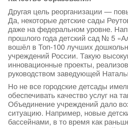
Другая цель реорганизации — пов
Да, некоторые детские сады Реуто
даже на федеральном уровне. Нап
прошлого года детский сад № 5 «А
вошёл в Топ-100 лучших дошколь
учреждений России. Такую высоку
инновационные проекты, реализов
руководством заведующей Наталь
Но не все городские детсады име
обеспечивать качество услуг на т
Объединение учреждений дало во
ситуацию. Например, новые детски
бассейнами, в то время как раньше