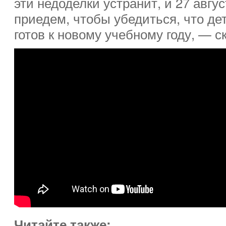
эти недоделки устранит, и 27 авгу
приедем, чтобы убедиться, что де
готов к новому учебному году, — 
Читайте также: