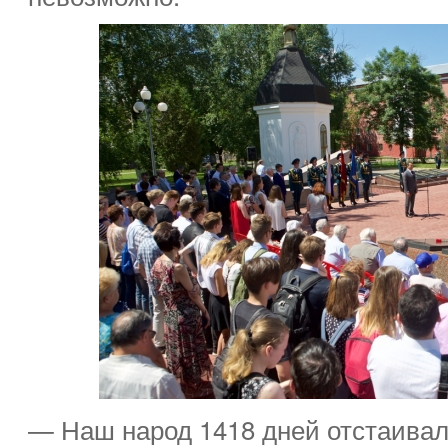
— Наш народ 1418 дней отстаивал