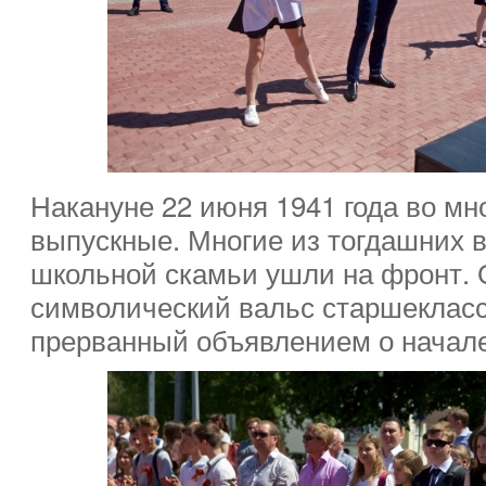
Накануне 22 июня 1941 года во м
выпускные. Многие из тогдашних 
школьной скамьи ушли на фронт. 
символический вальс старшекласс
прерванный объявлением о начал