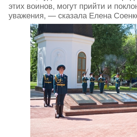
этих воинов, могут прийти и покло
уважения, — сказала Елена Соенк