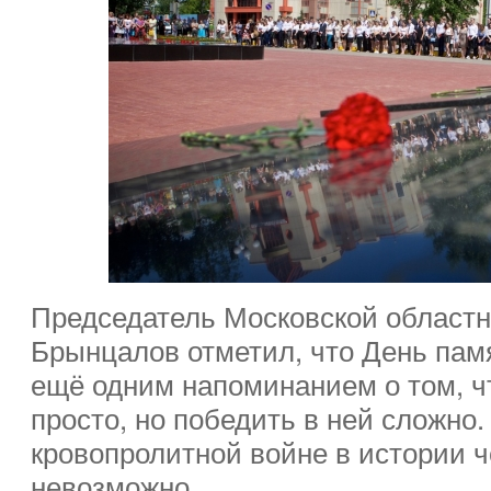
Председатель Московской област
Брынцалов отметил, что День памя
ещё одним напоминанием о том, ч
просто, но победить в ней сложно
кровопролитной войне в истории 
невозможно.