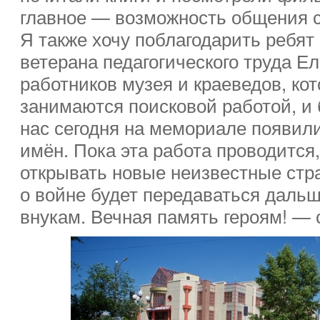
главное — возможность общения 
Я также хочу поблагодарить ребят
ветерана педагогического труда Е
работников музея и краеведов, ко
занимаются поисковой работой, и 
нас сегодня на мемориале появил
имён. Пока эта работа проводится
открывать новые неизвестные стр
о войне будет передаваться даль
внукам. Вечная память героям! — 