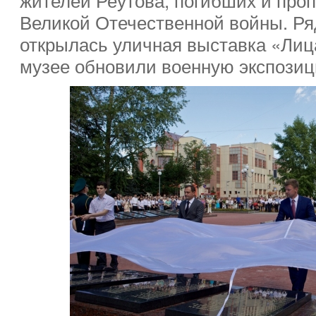
Великой Отечественной войны. Ря
открылась уличная выставка «Лица
музее обновили военную экспозиц