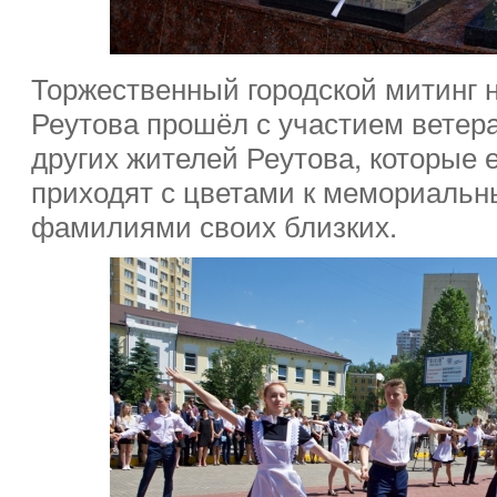
Торжественный городской митинг
Реутова прошёл с участием ветер
других жителей Реутова, которые е
приходят с цветами к мемориальн
фамилиями своих близких.