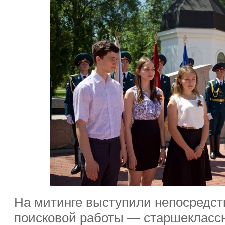
На митинге выступили непосредст
поисковой работы — старшекласс