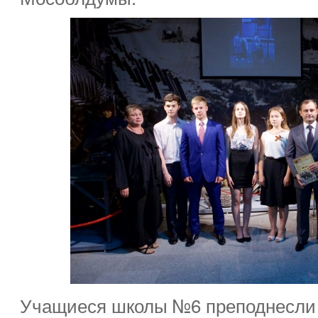
Учащиеся школы №6 преподнесли