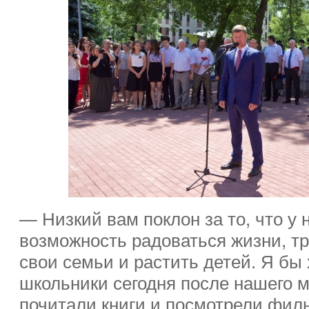
— Низкий вам поклон за то, что у 
возможность радоваться жизни, тр
свои семьи и растить детей. Я бы 
школьники сегодня после нашего м
почитали книги и посмотрели фил