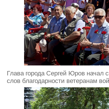
Глава города Сергей Юров начал 
слов благодарности ветеранам во