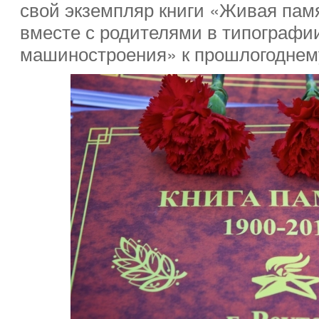
свой экземпляр книги «Живая пам
вместе с родителями в типограф
машиностроения» к прошлогодне