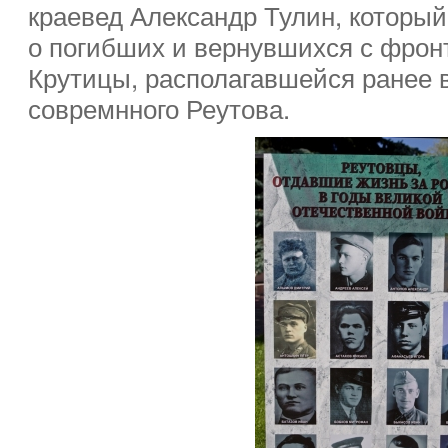
краевед Александр Тулин, котор
о погибших и вернувшихся с фрон
Крутицы, располагавшейся ранее 
совремнного Реутова.