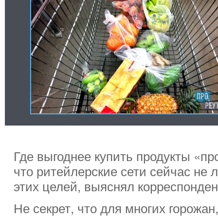
Где выгоднее купить продукты «про
что ритейлерские сети сейчас не 
этих целей, выяснял корреспонден
Не секрет, что для многих горожан,