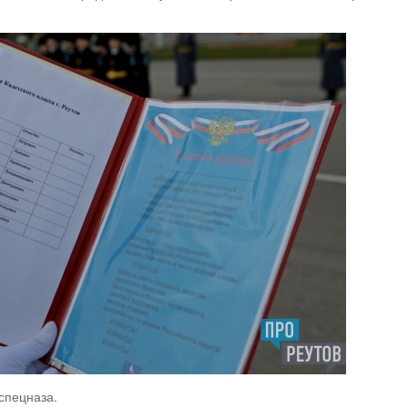
спецназа.