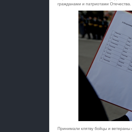
гражданами и патриотами Отечества.
Принимали клятву бойцы и ветераны 