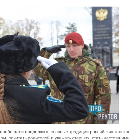
, пообещали продолжать славные традиции российских кадетов,
олы, почитать родителей и уважать старших, стать настоящими