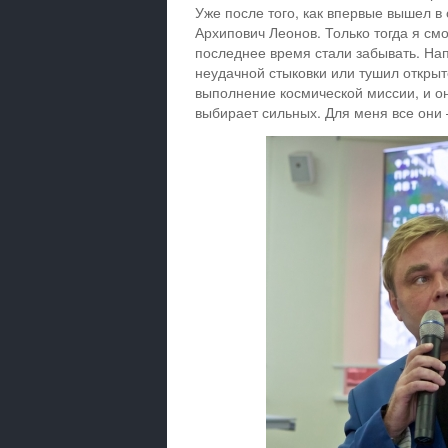
Уже после того, как впервые вышел в
Архипович Леонов. Только тогда я смо
последнее время стали забывать. На
неудачной стыковки или тушил открыт
выполнение космической миссии, и он
выбирает сильных. Для меня все они