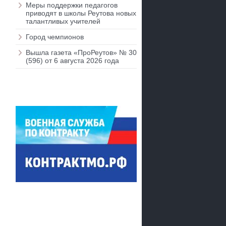
Меры поддержки педагогов
приводят в школы Реутова новых
талантливых учителей
Город чемпионов
Вышла газета «ПроРеутов» № 30
(596) от 6 августа 2026 года
,