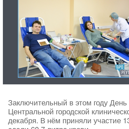
Заключительный в этом году День
Центральной городской клиническ
декабря. В нём приняли участие 1
сдали 60,7 литра крови.