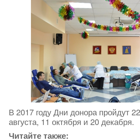
В 2017 году Дни донора пройдут 22
августа, 11 октября и 20 декабря.
Читайте также: