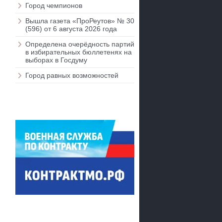
Город чемпионов
Вышла газета «ПроРеутов» № 30
(596) от 6 августа 2026 года
Определена очерёдность партий
в избирательных бюллетенях на
выборах в Госдуму
Город равных возможностей