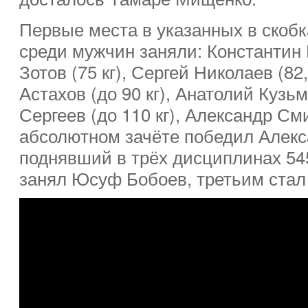
Первые места в указанных в скобк
среди мужчин заняли: Константин 
Зотов (75 кг), Сергей Николаев (82,
Астахов (до 90 кг), Анатолий Кузьм
Сергеев (до 110 кг), Александр Сми
абсолютном зачёте победил Алекс
поднявший в трёх дисциплинах 545
занял Юсуф Бобоев, третьим стал