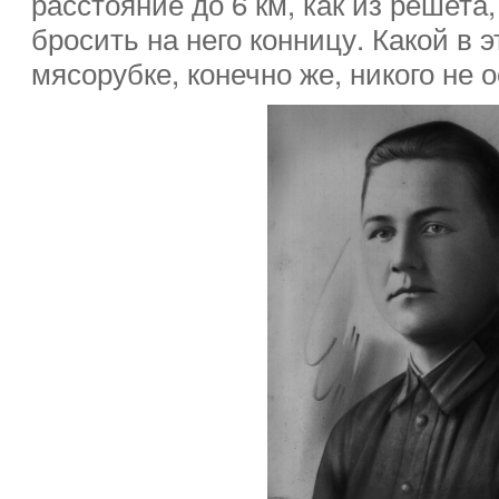
расстояние до 6 км, как из решета
бросить на него конницу. Какой в 
мясорубке, конечно же, никого не 