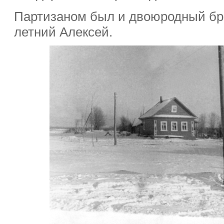
Партизаном был и двоюродный бр
летний Алексей.